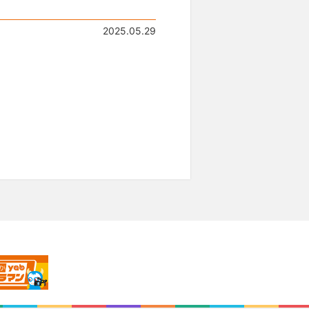
2025.05.29