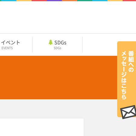
イベント
SDGs
EVENTS
SDGs