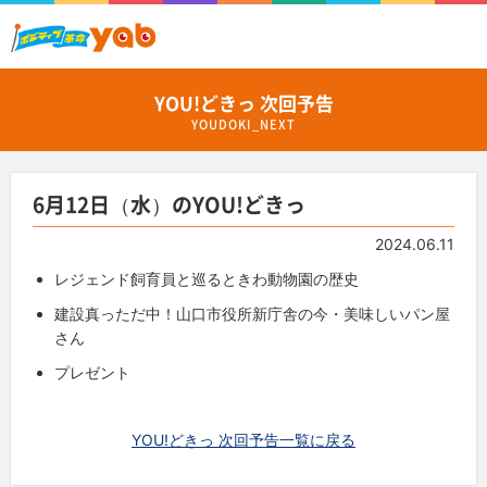
YOU!どきっ 次回予告
YOUDOKI_NEXT
6月12日（水）のYOU!どきっ
2024.06.11
レジェンド飼育員と巡るときわ動物園の歴史
建設真っただ中！山口市役所新庁舎の今・美味しいパン屋
さん
プレゼント
YOU!どきっ 次回予告一覧に戻る