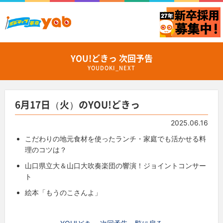
YOU!どきっ 次回予告
YOUDOKI_NEXT
6月17日（火）のYOU!どきっ
2025.06.16
こだわりの地元食材を使ったランチ・家庭でも活かせる料
理のコツは？
山口県立大＆山口大吹奏楽団の響演！ジョイントコンサー
ト
絵本「もうのこさんよ」