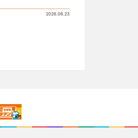
2026.06.23