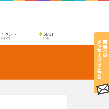
イベント
SDGs
EVENTS
SDGs