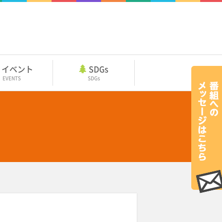
イベント
SDGs
EVENTS
SDGs