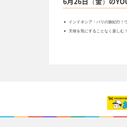
6月26日（金）のYO
インドネシア・バリの旅紀行！
天候を気にすることなく楽しむ