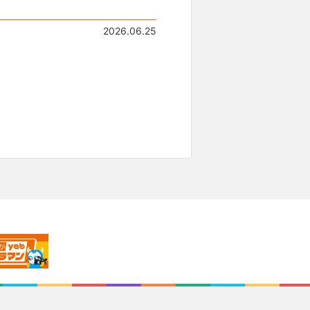
2026.06.25