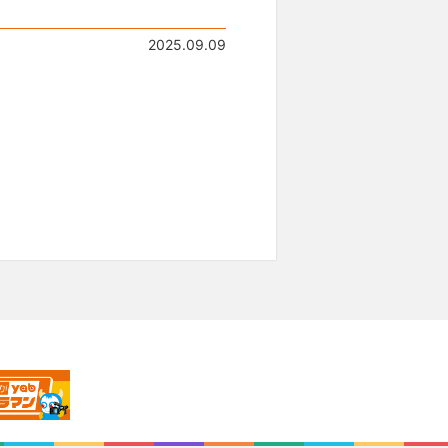
2025.09.09