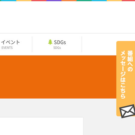
イベント
SDGs
EVENTS
SDGs