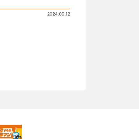
2024.09.12