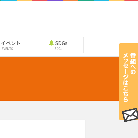
イベント
SDGs
EVENTS
SDGs