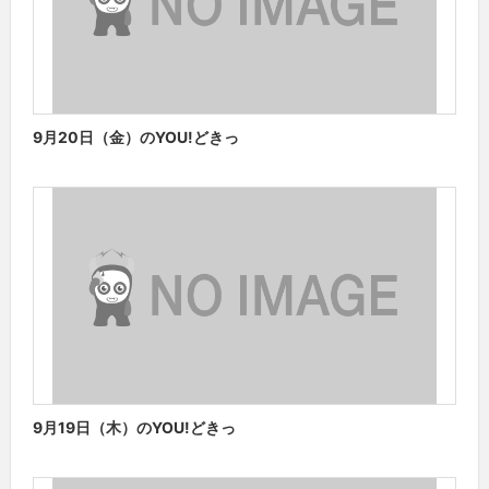
9月20日（金）のYOU!どきっ
9月19日（木）のYOU!どきっ