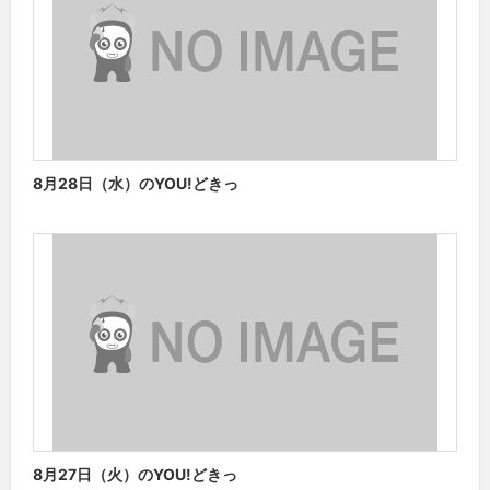
8月28日（水）のYOU!どきっ
8月27日（火）のYOU!どきっ