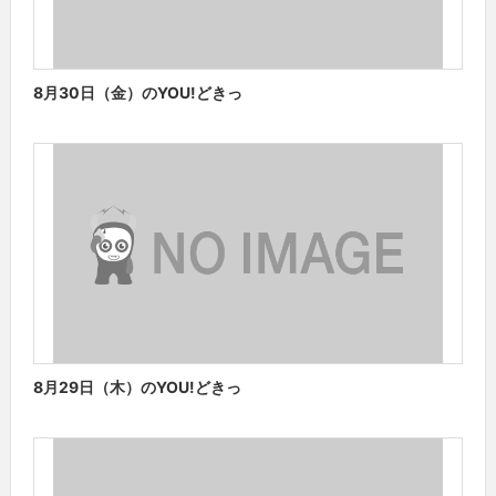
8月30日（金）のYOU!どきっ
8月29日（木）のYOU!どきっ