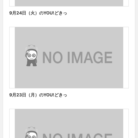
9月24日（火）のYOU!どきっ
9月23日（月）のYOU!どきっ