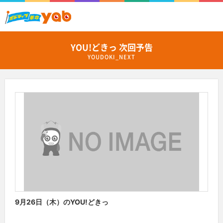
YOU!どきっ 次回予告
YOUDOKI_NEXT
9月26日（木）のYOU!どきっ