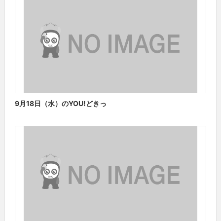
9月18日（水）のYOU!どきっ