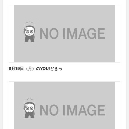
8月19日（月）のYOU!どきっ