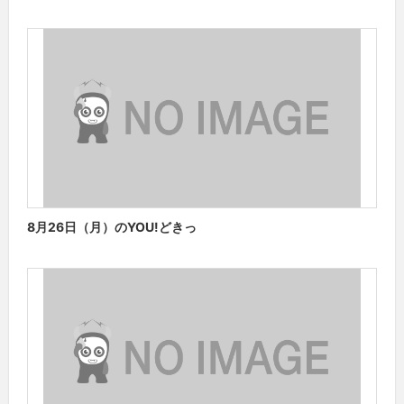
8月26日（月）のYOU!どきっ