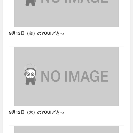
9月13日（金）のYOU!どきっ
9月12日（木）のYOU!どきっ