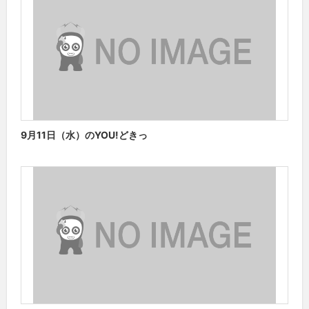
9月11日（水）のYOU!どきっ