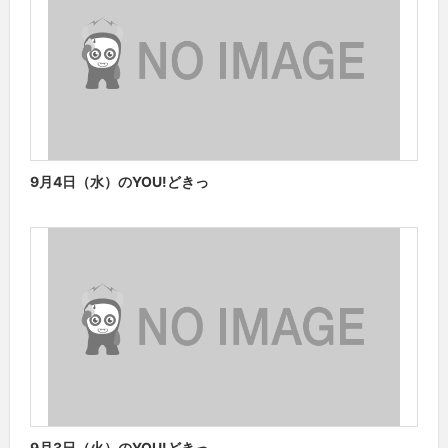
9月4日（水）のYOU!どきっ
9月3日（火）のYOU!どきっ