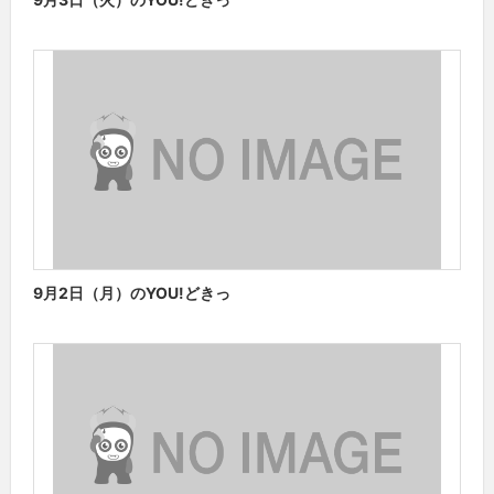
9月2日（月）のYOU!どきっ