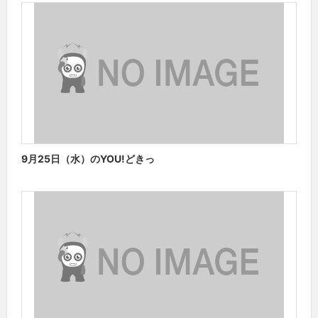
9月25日（水）のYOU!どきっ