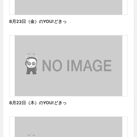
8月23日（金）のYOU!どきっ
8月22日（木）のYOU!どきっ