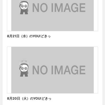
8月21日（水）のYOU!どきっ
8月20日（火）のYOU!どきっ