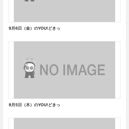
9月6日（金）のYOU!どきっ
9月5日（木）のYOU!どきっ