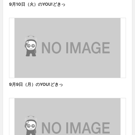
9月10日（火）のYOU!どきっ
9月9日（月）のYOU!どきっ