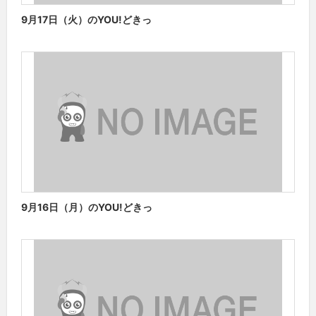
9月17日（火）のYOU!どきっ
9月16日（月）のYOU!どきっ