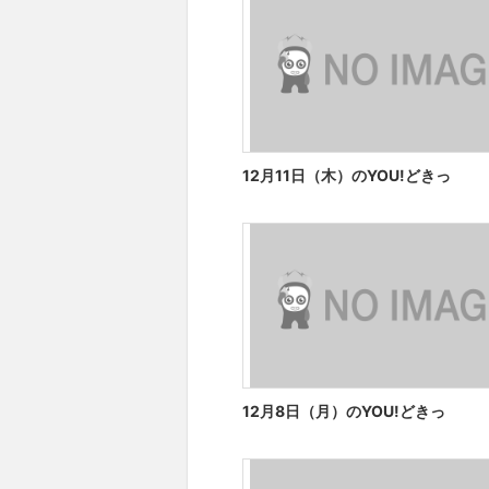
12月11日（木）のYOU!どきっ
12月8日（月）のYOU!どきっ