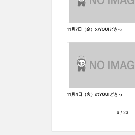
11月7日（金）のYOU!どきっ
11月4日（火）のYOU!どきっ
6 / 23