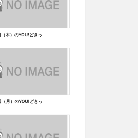
3日（木）のYOU!どきっ
0日（月）のYOU!どきっ