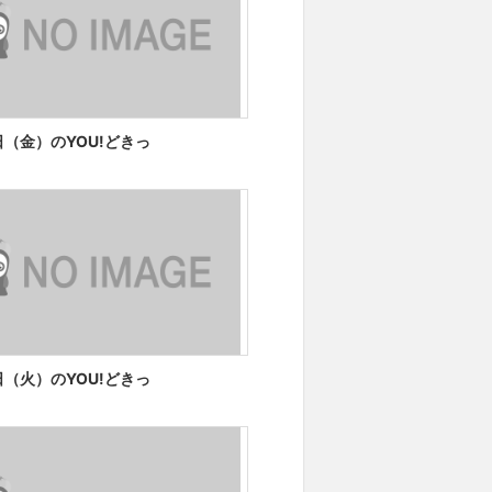
1日（金）のYOU!どきっ
8日（火）のYOU!どきっ