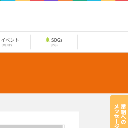
イベント
SDGs
EVENTS
SDGs