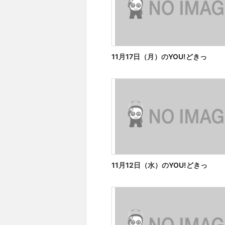
11月17日（月）のYOU!どきっ
11月12日（水）のYOU!どきっ