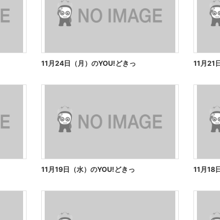
11月24日（月）のYOU!どきっ
11月2
11月19日（水）のYOU!どきっ
11月1