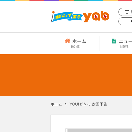
ホーム
ニュ
HOME
NEWS
ホーム
YOU!どきっ 次回予告