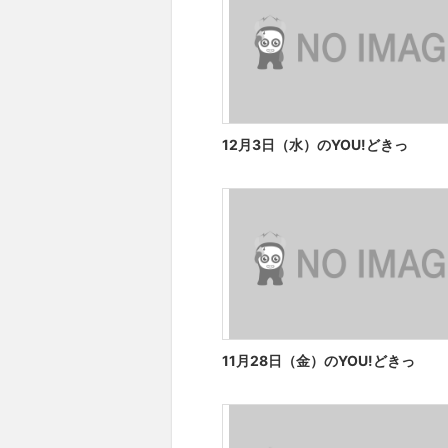
12月3日（水）のYOU!どきっ
11月28日（金）のYOU!どきっ