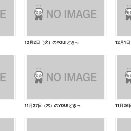
12月2日（火）のYOU!どきっ
12月1
11月27日（木）のYOU!どきっ
11月2