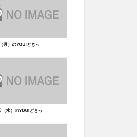
日（月）のYOU!どきっ
6日（水）のYOU!どきっ