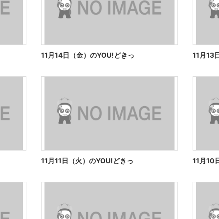
11月14日（金）のYOU!どきっ
11月1
11月11日（火）のYOU!どきっ
11月1