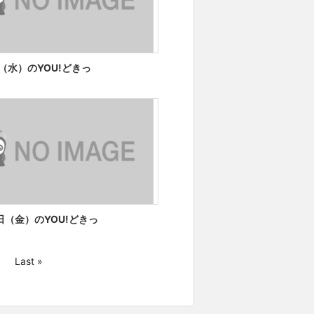
日（水）のYOU!どきっ
1日（金）のYOU!どきっ
Last »