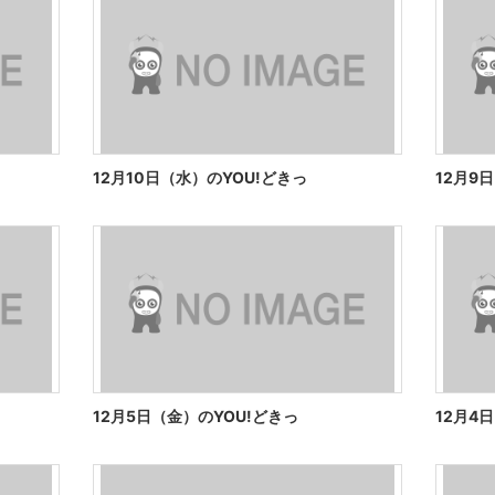
12月10日（水）のYOU!どきっ
12月9
12月5日（金）のYOU!どきっ
12月4