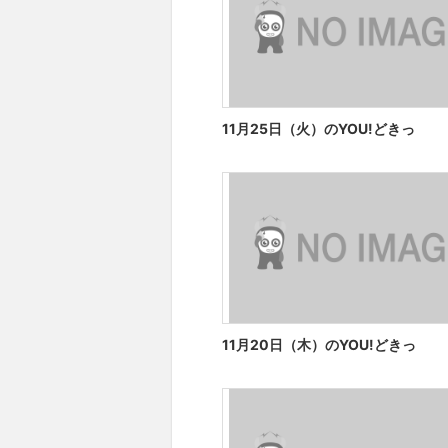
11月25日（火）のYOU!どきっ
11月20日（木）のYOU!どきっ