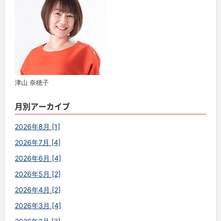
津山 奈穂子
月別アーカイブ
2026年8月 [1]
2026年7月 [4]
2026年6月 [4]
2026年5月 [2]
2026年4月 [2]
2026年3月 [4]