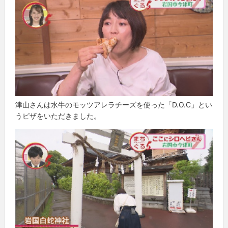
津山さんは水牛のモッツアレラチーズを使った「D.O.C」とい
うピザをいただきました。