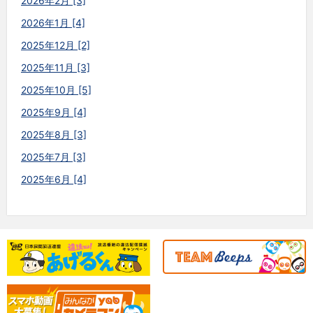
2026年2月 [3]
2026年1月 [4]
2025年12月 [2]
2025年11月 [3]
2025年10月 [5]
2025年9月 [4]
2025年8月 [3]
2025年7月 [3]
2025年6月 [4]