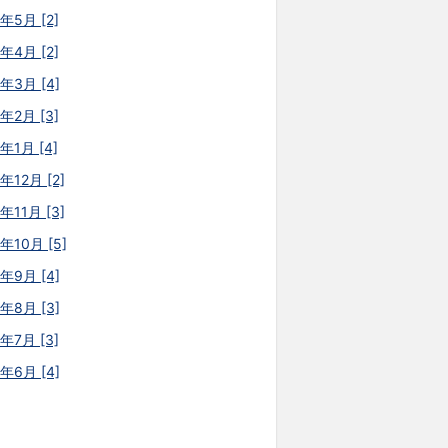
年5月 [2]
年4月 [2]
6年3月 [4]
年2月 [3]
年1月 [4]
年12月 [2]
年11月 [3]
年10月 [5]
5年9月 [4]
5年8月 [3]
年7月 [3]
5年6月 [4]