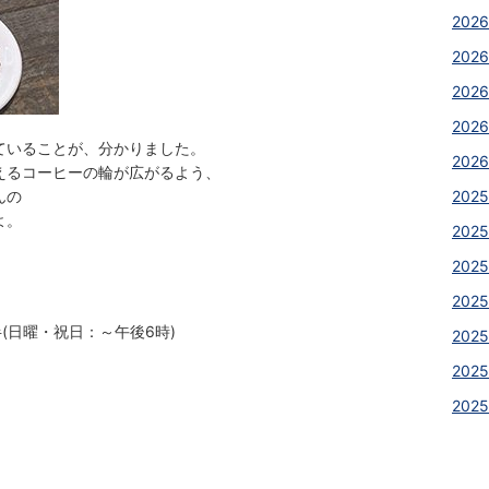
2026
2026
202
2026
ていることが、分かりました。
2026
えるコーヒーの輪が広がるよう、
んの
2025
よ。
2025
2025
202
(日曜・祝日：～午後6時)
202
2025
202