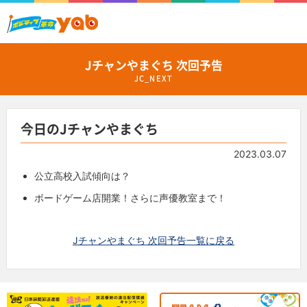
Jチャンやまぐち 次回予告
JC_NEXT
今日のJチャンやまぐち
2023.03.07
公立高校入試傾向は？
ボードゲーム店開業！さらに声優教室まで！
Jチャンやまぐち 次回予告一覧に戻る