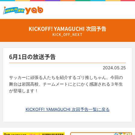
KICKOFF! YAMAGUCHI 次回予告
KICK_OFF_NEXT
6月1日の放送予告
2024.05.25
サッカーに頑張る人たちを紹介するゴリ推しちゃん。今回の
舞台は岩国高校、チームメートにとにかく感謝される３年生
が登場します！
KICKOFF! YAMAGUCHI 次回予告一覧に戻る