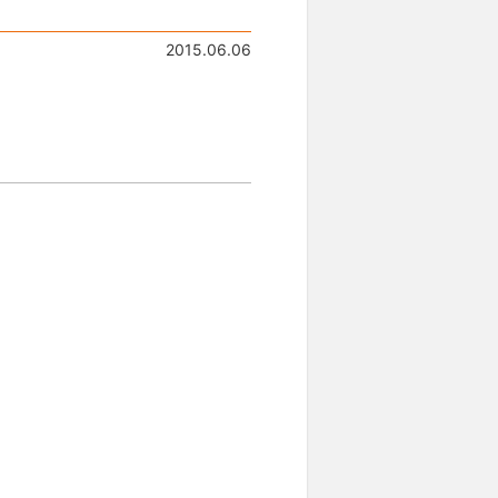
2015.06.06