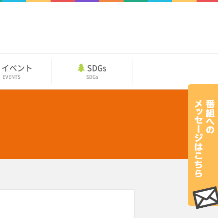
イベント
SDGs
EVENTS
SDGs