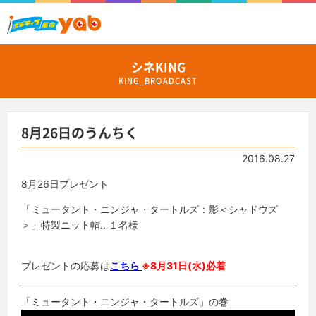
シネKING
KING_BROADCAST
8月26日のうんちく
2016.08.27
8月26日プレゼント
「ミュータント・ニンジャ・タートルズ：影＜シャドウズ
＞」特製ニット帽…１名様
プレゼントの応募は
こちら
※8月31日(水)必着
「ミュータント・ニンジャ・タートルズ」の巻