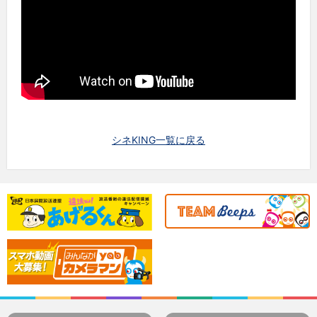
シネKING一覧に戻る