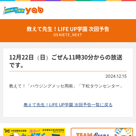
教えて先生！LIFE UP学園 次回予告
OSHIETE_NEXT
12月22日（日）ごぜん11時30分からの放送
です。
2024.12.15
教えて！「ハウジングメッセ周南」「下松タウンセンター」
教えて先生！LIFE UP学園 次回予告一覧に戻る