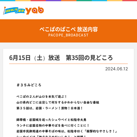
ぺこぱのぱこぺ 放送内容
PACOPE_BROADCAST
6月15日（土）放送 第35回の見どころ
2024.06.12