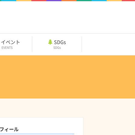
イベント
SDGs
EVENTS
SDGs
フィール