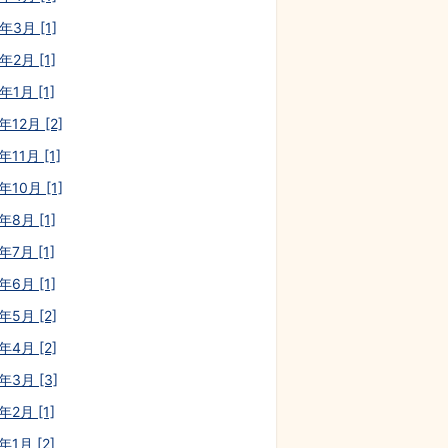
年3月 [1]
年2月 [1]
年1月 [1]
年12月 [2]
年11月 [1]
年10月 [1]
年8月 [1]
年7月 [1]
年6月 [1]
年5月 [2]
年4月 [2]
年3月 [3]
年2月 [1]
年1月 [2]