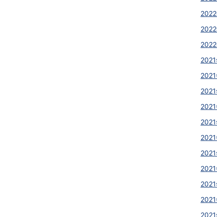
2022
2022
2022
2021
2021
2021
2021
2021
2021
2021
2021
2021
2021
2021