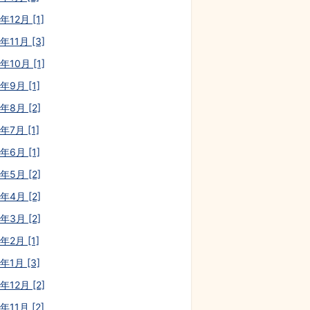
年12月 [1]
年11月 [3]
年10月 [1]
年9月 [1]
年8月 [2]
年7月 [1]
年6月 [1]
年5月 [2]
年4月 [2]
年3月 [2]
年2月 [1]
年1月 [3]
年12月 [2]
年11月 [2]