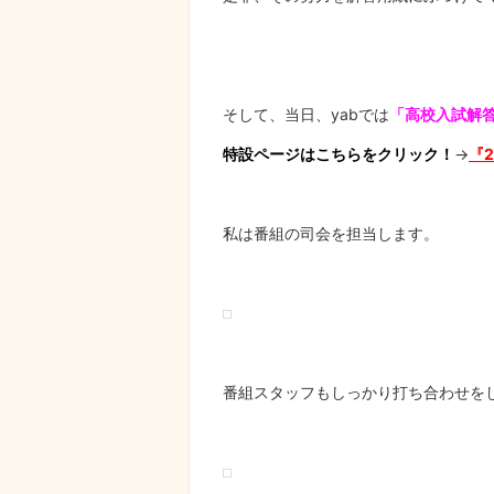
そして、当日、yabでは
「高校入試解
特設ページはこちらをクリック！
→
『
私は番組の司会を担当します。
番組スタッフもしっかり打ち合わせを