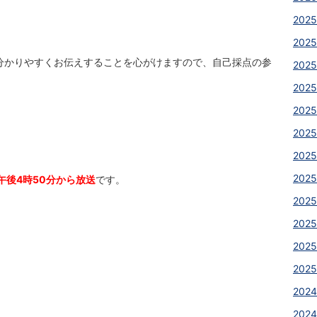
2025
2025
分かりやすくお伝えすることを心がけますので、自己採点の参
2025
2025
2025
2025
2025
2025
午後4時50分から放送
です。
2025
2025
2025
2025
2024
2024