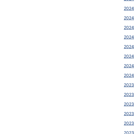
2024
2024
2024
2024
2024
2024
2024
2024
2023
2023
2023
2023
2023
2023