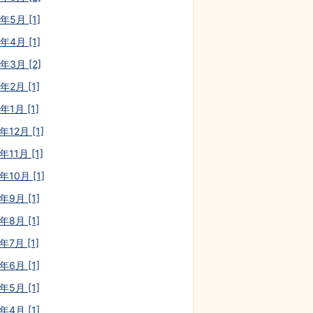
年5月 [1]
年4月 [1]
年3月 [2]
年2月 [1]
年1月 [1]
年12月 [1]
年11月 [1]
年10月 [1]
年9月 [1]
年8月 [1]
年7月 [1]
年6月 [1]
年5月 [1]
年4月 [1]