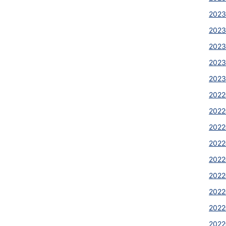
2023
2023
2023
2023
2023
2022
2022
2022
2022
2022
2022
2022
2022
2022