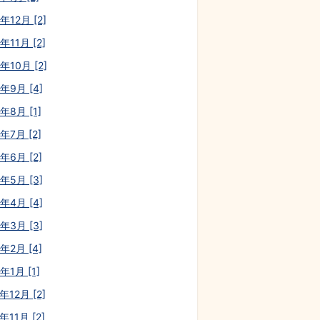
年12月 [2]
年11月 [2]
年10月 [2]
0年9月 [4]
年8月 [1]
年7月 [2]
年6月 [2]
0年5月 [3]
0年4月 [4]
0年3月 [3]
年2月 [4]
年1月 [1]
年12月 [2]
年11月 [2]