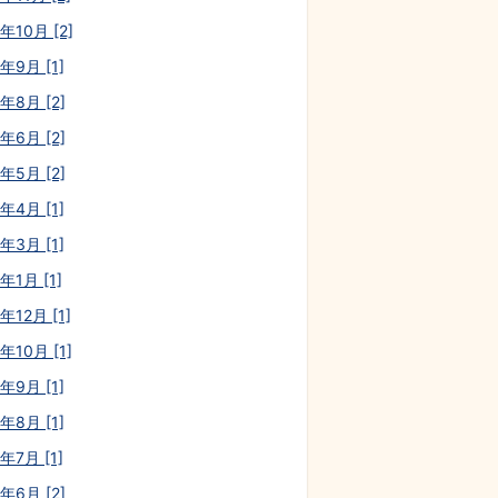
年10月 [2]
年9月 [1]
年8月 [2]
年6月 [2]
年5月 [2]
年4月 [1]
年3月 [1]
年1月 [1]
年12月 [1]
年10月 [1]
年9月 [1]
年8月 [1]
年7月 [1]
年6月 [2]