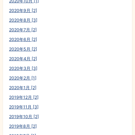
2020年10月 [1]
2020年9月 [2]
2020年8月 [3]
2020年7月 [2]
2020年6月 [2]
2020年5月 [2]
2020年4月 [2]
2020年3月 [3]
2020年2月 [1]
2020年1月 [2]
2019年12月 [2]
2019年11月 [3]
2019年10月 [2]
2019年8月 [2]