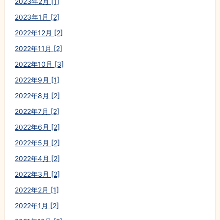
2023年2月 [1]
2023年1月 [2]
2022年12月 [2]
2022年11月 [2]
2022年10月 [3]
2022年9月 [1]
2022年8月 [2]
2022年7月 [2]
2022年6月 [2]
2022年5月 [2]
2022年4月 [2]
2022年3月 [2]
2022年2月 [1]
2022年1月 [2]