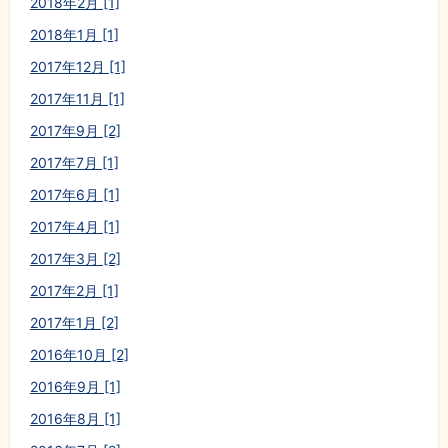
2018年2月 [1]
2018年1月 [1]
2017年12月 [1]
2017年11月 [1]
2017年9月 [2]
2017年7月 [1]
2017年6月 [1]
2017年4月 [1]
2017年3月 [2]
2017年2月 [1]
2017年1月 [2]
2016年10月 [2]
2016年9月 [1]
2016年8月 [1]