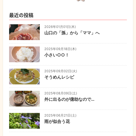
最近の投稿
2026年01月01日(木)
山口の「孫」から「ママ」へ
2025年09月18日(木)
小さい○○！
2025年09月02日(火)
そうめんレシピ
2025年08月09日(土)
外に出るのが億劫なので…
2025年06月21日(土)
雨が似合う花