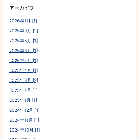
アーカイブ
2026年1月 [1]
2025年9月 [2]
2025年8月 [1]
2025年6月 [1]
2025年5月 [1]
2025年4月 [1]
2025年3月 [2]
2025年2月 [1]
2025年1月 [1]
2024年12月 [1]
2024年11月 [1]
2024年10月 [1]