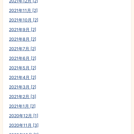
2021年12月 [2]
2021年11月 [2]
2021年10月 [2]
2021年9月 [2]
2021年8月 [2]
2021年7月 [2]
2021年6月 [2]
2021年5月 [2]
2021年4月 [2]
2021年3月 [2]
2021年2月 [3]
2021年1月 [2]
2020年12月 [1]
2020年11月 [3]