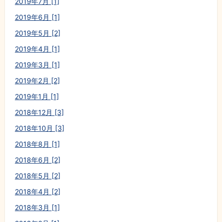
2019年7月 [1]
2019年6月 [1]
2019年5月 [2]
2019年4月 [1]
2019年3月 [1]
2019年2月 [2]
2019年1月 [1]
2018年12月 [3]
2018年10月 [3]
2018年8月 [1]
2018年6月 [2]
2018年5月 [2]
2018年4月 [2]
2018年3月 [1]