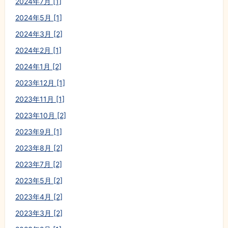
2024年7月 [1]
2024年5月 [1]
2024年3月 [2]
2024年2月 [1]
2024年1月 [2]
2023年12月 [1]
2023年11月 [1]
2023年10月 [2]
2023年9月 [1]
2023年8月 [2]
2023年7月 [2]
2023年5月 [2]
2023年4月 [2]
2023年3月 [2]